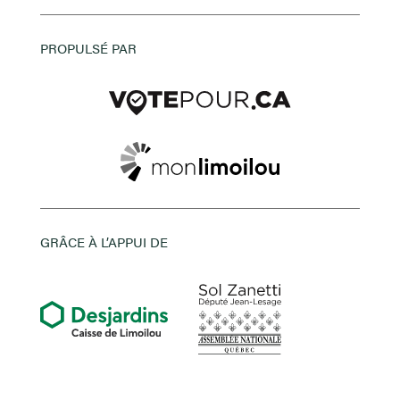
PROPULSÉ PAR
GRÂCE À L’APPUI DE