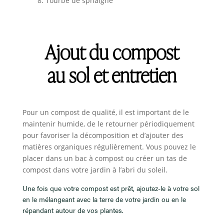
Tourbe de sphaigne
Ajout du compost
au sol et entretien
Pour un compost de qualité, il est important de le
maintenir humide, de le retourner périodiquement
pour favoriser la décomposition et d’ajouter des
matières organiques régulièrement. Vous pouvez le
placer dans un bac à compost ou créer un tas de
compost dans votre jardin à l’abri du soleil.
Une fois que votre compost est prêt, ajoutez-le à votre sol
en le mélangeant avec la terre de votre jardin ou en le
répandant autour de vos plantes.