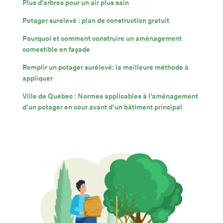
Plus d’arbres pour un air plus sain
Potager surelevé : plan de construction gratuit
Pourquoi et comment construire un aménagement
comestible en façade
Remplir un potager surélevé: la meilleure méthode à
appliquer
Ville de Québec : Normes applicables à l’aménagement
d’un potager en cour avant d’un bâtiment principal