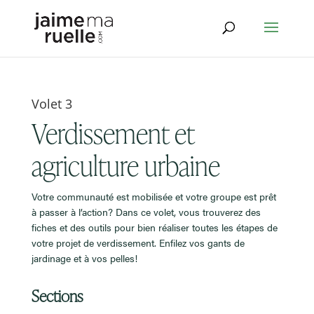
Volet 3
Verdissement et
agriculture urbaine
Votre communauté est mobilisée et votre groupe est prêt
à passer à l’action? Dans ce volet, vous trouverez des
fiches et des outils pour bien réaliser toutes les étapes de
votre projet de verdissement. Enfilez vos gants de
jardinage et à vos pelles!
Sections