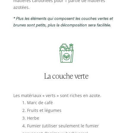
matières carbonées pour 1 partie de matières
azotées.
* Plus les éléments qui composent les couches vertes et
brunes sont petits, plus la décomposition sera facilitée.
La couche verte
Les matériaux « verts » sont riches en azote.
Marc de café
Fruits et légumes
Herbe
Fumier (utiliser seulement le fumier