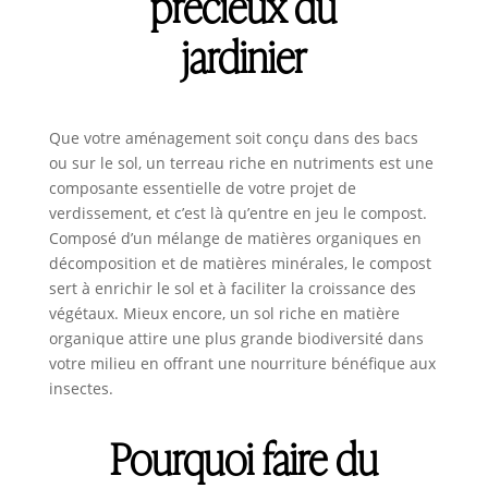
précieux du
jardinier
Que votre aménagement soit conçu dans des bacs
ou sur le sol, un terreau riche en nutriments est une
composante essentielle de votre projet de
verdissement, et c’est là qu’entre en jeu le compost.
Composé d’un mélange de matières organiques en
décomposition et de matières minérales, le compost
sert à enrichir le sol et à faciliter la croissance des
végétaux. Mieux encore, un sol riche en matière
organique attire une plus grande biodiversité dans
votre milieu en offrant une nourriture bénéfique aux
insectes.
Pourquoi faire du