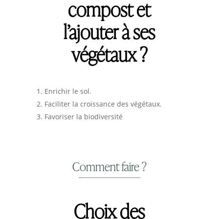
compost et
l’ajouter à ses
végétaux ?
Enrichir le sol.
Faciliter la croissance des végétaux.
Favoriser la biodiversité
Comment faire ?
Choix des