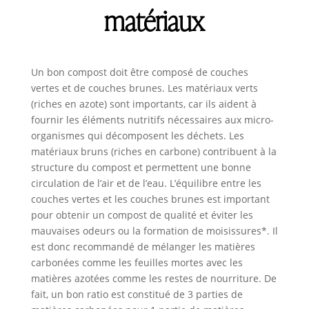
matériaux
Un bon compost doit être composé de couches
vertes et de couches brunes. Les matériaux verts
(riches en azote) sont importants, car ils aident à
fournir les éléments nutritifs nécessaires aux micro-
organismes qui décomposent les déchets. Les
matériaux bruns (riches en carbone) contribuent à la
structure du compost et permettent une bonne
circulation de l’air et de l’eau. L’équilibre entre les
couches vertes et les couches brunes est important
pour obtenir un compost de qualité et éviter les
mauvaises odeurs ou la formation de moisissures*. Il
est donc recommandé de mélanger les matières
carbonées comme les feuilles mortes avec les
matières azotées comme les restes de nourriture. De
fait, un bon ratio est constitué de 3 parties de