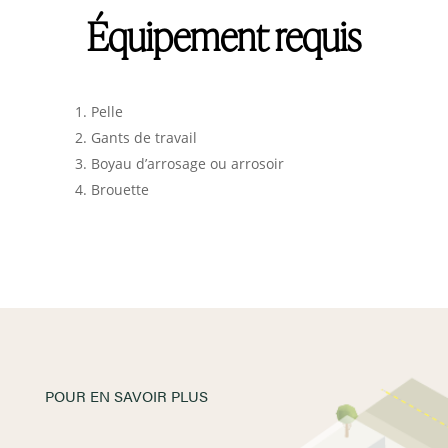
Équipement requis
Pelle
Gants de travail
Boyau d’arrosage ou arrosoir
Brouette
POUR EN SAVOIR PLUS